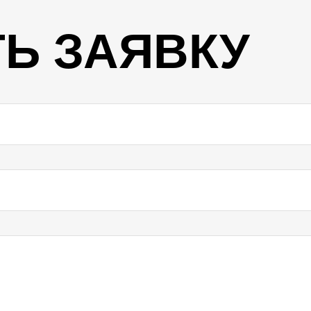
Ь ЗАЯВКУ