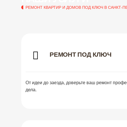
РЕМОНТ КВАРТИР И ДОМОВ ПОД КЛЮЧ В САНКТ-П
РЕМОНТ ПОД КЛЮЧ
От идеи до заезда, доверьте ваш ремонт проф
дела.