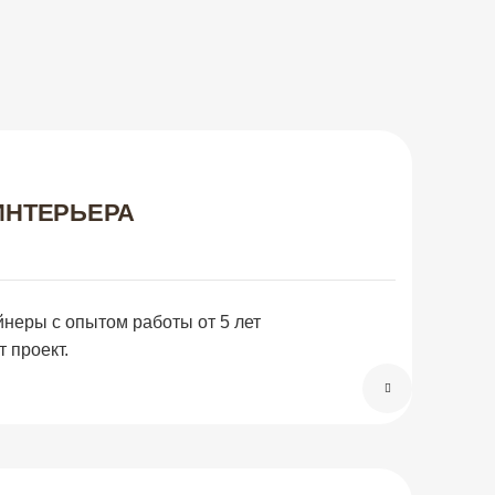
ИНТЕРЬЕРА
еры с опытом работы от 5 лет
 проект.