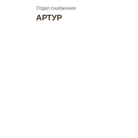
Отдел снабжения
АРТУР