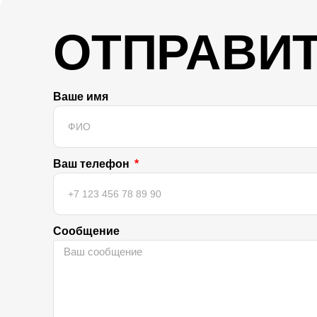
ОТПРАВИТ
Ваше имя
Ваш телефон
Сообщение