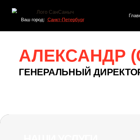
Глав
Ваш город:
Санкт-Петербург
АЛЕКСАНДР (
ГЕНЕРАЛЬНЫЙ ДИРЕКТО
НАШИ УСЛУГИ