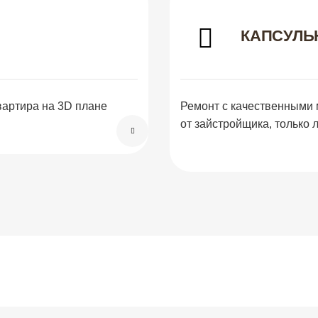
КАПСУЛЬ
вартира на 3D плане
Ремонт с качественными 
от зайстройщика, только 