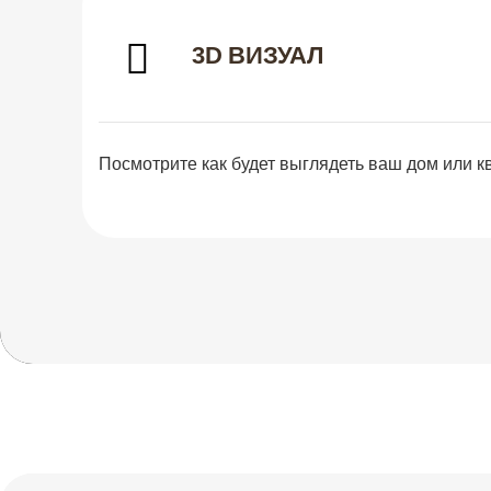
3D ВИЗУАЛ
Посмотрите как будет выглядеть ваш дом или к