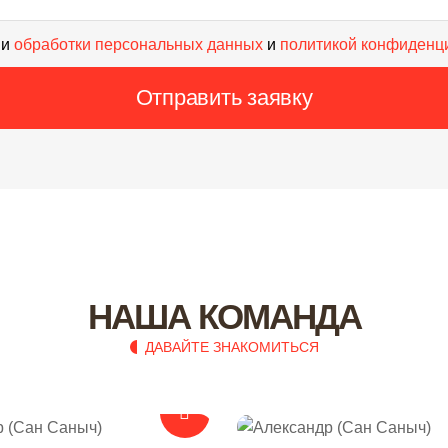
ми
обработки персональных данных
и
политикой конфиденц
Отправить заявку
НАША КОМАНДА
ДАВАЙТЕ ЗНАКОМИТЬСЯ
городе Санкт-Петербург
Денис ремонтирует квартиры в городе Санкт-Петербург