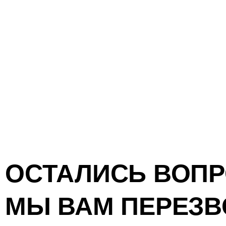
ОСТАЛИСЬ ВОП
МЫ ВАМ ПЕРЕЗВ