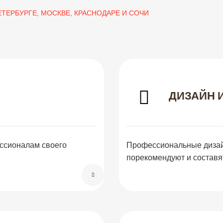
ЕТЕРБУРГЕ, МОСКВЕ, КРАСНОДАРЕ И СОЧИ
ДИЗАЙН 
ессионалам своего
Профессиональные дизайн
порекомендуют и составят