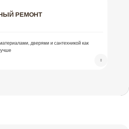
НЫЙ РЕМОНТ
материалами, дверями и сантехникой как
лучше