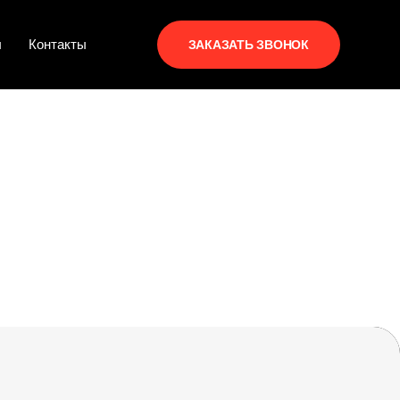
ы
Контакты
ЗАКАЗАТЬ ЗВОНОК