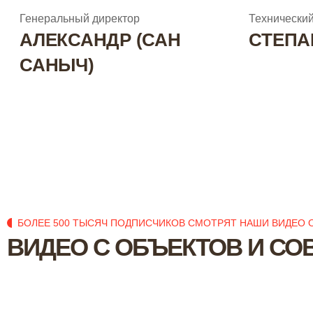
Генеральный директор
Технический
АЛЕКСАНДР (САН
СТЕПА
САНЫЧ)
БОЛЕЕ 500 ТЫСЯЧ ПОДПИСЧИКОВ СМОТРЯТ НАШИ ВИДЕО 
ВИДЕО С ОБЪЕКТОВ И СО