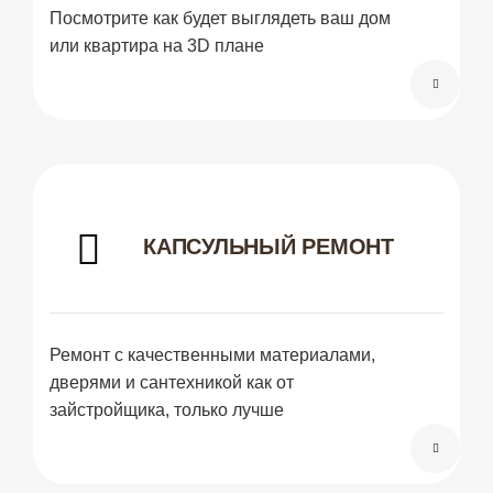
Посмотрите как будет выглядеть ваш дом
или квартира на 3D плане
КАПСУЛЬНЫЙ РЕМОНТ
Ремонт с качественными материалами,
дверями и сантехникой как от
зайстройщика, только лучше