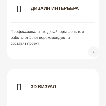
ДИЗАЙН ИНТЕРЬЕРА
Профессиональные дизайнеры с опытом
работы от 5 лет порекомендуют и
составят проект.
3D ВИЗУАЛ