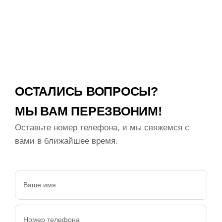
ОСТАЛИСЬ ВОПРОСЫ?
МЫ ВАМ ПЕРЕЗВОНИМ!
Оставьте номер телефона, и мы свяжемся с
вами в ближайшее время.