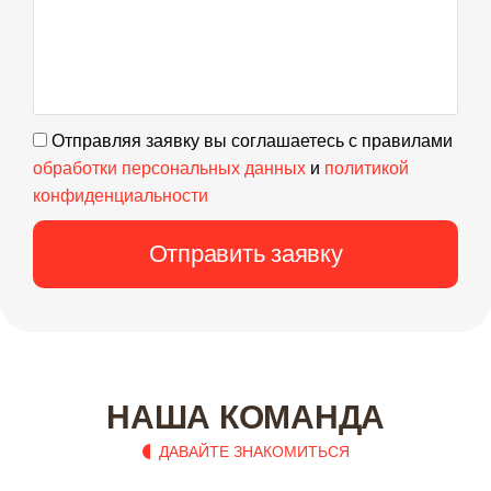
Отправляя заявку вы соглашаетесь с правилами
обработки персональных данных
и
политикой
конфиденциальности
Отправить заявку
НАША КОМАНДА
ДАВАЙТЕ ЗНАКОМИТЬСЯ