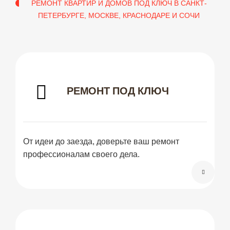
РЕМОНТ КВАРТИР И ДОМОВ ПОД КЛЮЧ В САНКТ-
ПЕТЕРБУРГЕ, МОСКВЕ, КРАСНОДАРЕ И СОЧИ
РЕМОНТ ПОД КЛЮЧ
От идеи до заезда, доверьте ваш ремонт
профессионалам своего дела.