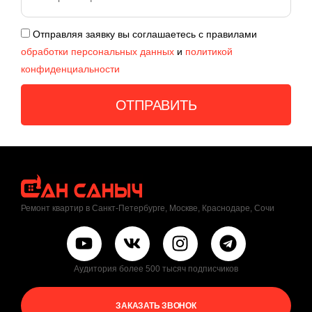
Отправляя заявку вы соглашаетесь с правилами
обработки персональных данных
и
политикой
конфиденциальности
ОТПРАВИТЬ
Ремонт квартир в Санкт-Петербурге, Москве, Краснодаре, Сочи
Аудитория более 500 тысяч подписчиков
ЗАКАЗАТЬ ЗВОНОК