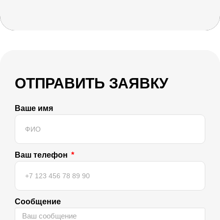
ОТПРАВИТЬ ЗАЯВКУ
Ваше имя
Ваш телефон
Сообщение