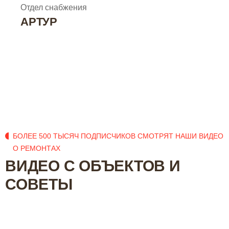
Отдел снабжения
АРТУР
БОЛЕЕ 500 ТЫСЯЧ ПОДПИСЧИКОВ СМОТРЯТ НАШИ ВИДЕО
О РЕМОНТАХ
ВИДЕО С ОБЪЕКТОВ И
СОВЕТЫ